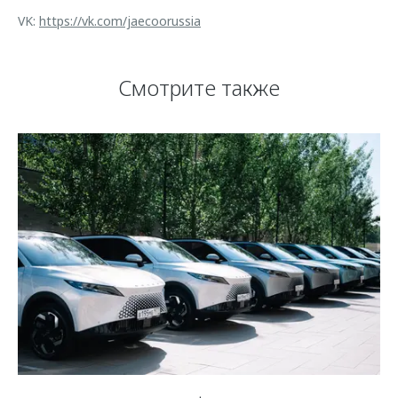
VK:
https://vk.com/jaecoorussia
Смотрите также