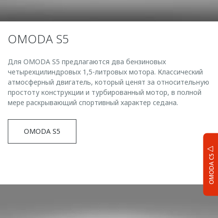
OMODA S5
Для OMODA S5 предлагаются два бензиновых
четырехцилиндровых 1,5-литровых мотора. Классический
атмосферный двигатель, который ценят за относительную
простоту конструкции и турбированный мотор, в полной
мере раскрывающий спортивный характер седана.
OMODA S5
OMODA C5