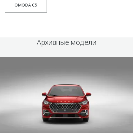
OMODA C5
Архивные модели