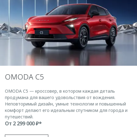
OMODA C5
OMODA C5 — кроссовер, в котором каждая деталь
продумана для вашего удовольствия от вождения.
Неповторимый дизайн, умные технологии и повышенный
комфорт делают его идеальным спутником для города и
путешествий.
От
2 299 000 ₽*