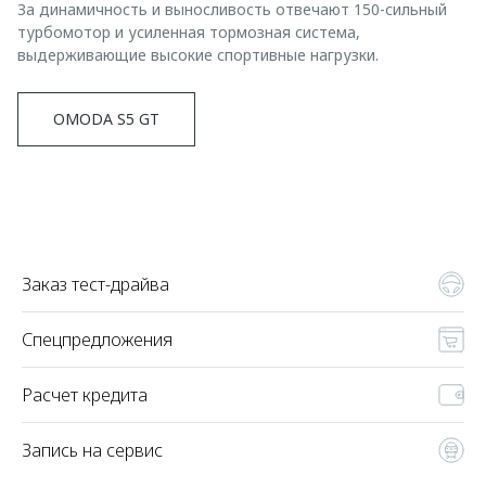
За динамичность и выносливость отвечают 150-сильный
турбомотор и усиленная тормозная система,
выдерживающие высокие спортивные нагрузки.
OMODA S5 GT
Заказ тест-драйва
Спецпредложения
Расчет кредита
Запись на сервис