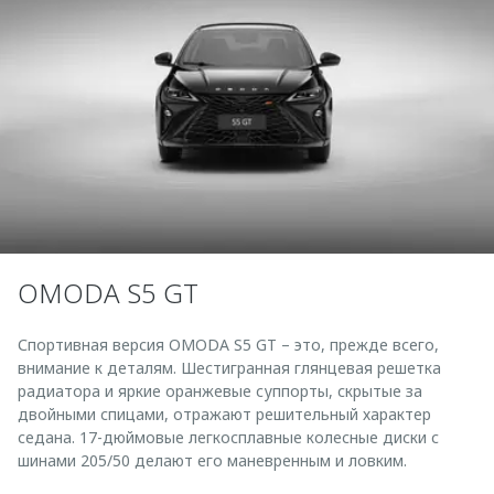
OMODA S5 GT
Спортивная версия OMODA S5 GT – это, прежде всего,
внимание к деталям. Шестигранная глянцевая решетка
радиатора и яркие оранжевые суппорты, скрытые за
двойными спицами, отражают решительный характер
седана. 17-дюймовые легкосплавные колесные диски с
шинами 205/50 делают его маневренным и ловким.