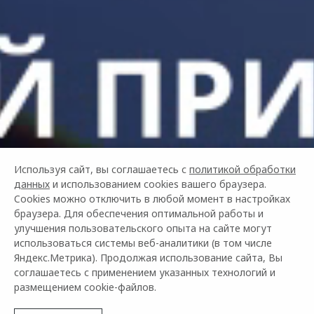
Используя сайт, вы соглашаетесь с
политикой обработки
данных
и использованием cookies вашего браузера.
Cookies можно отключить в любой момент в настройках
браузера. Для обеспечения оптимальной работы и
улучшения пользовательского опыта на сайте могут
использоваться системы веб-аналитики (в том числе
Яндекс.Метрика). Продолжая использование сайта, Вы
соглашаетесь с применением указанных технологий и
размещением cookie-файлов.