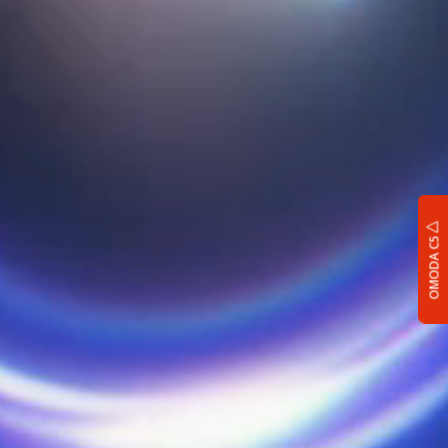
OMODA C5