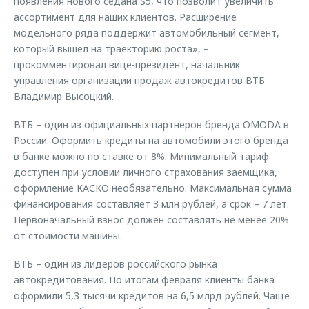
появления нового седана S5, что позволит увеличить
ассортимент для наших клиентов. Расширение
модельного ряда поддержит автомобильный сегмент,
который вышел на траекторию роста», –
прокомментировал вице-президент, начальник
управления организации продаж автокредитов ВТБ
Владимир Высоцкий.
ВТБ – один из официальных партнеров бренда OMODA в
России. Оформить кредиты на автомобили этого бренда
в банке можно по ставке от 8%. Минимальный тариф
доступен при условии личного страхования заемщика,
оформление КАСКО необязательно. Максимальная сумма
финансирования составляет 3 млн рублей, а срок – 7 лет.
Первоначальный взнос должен составлять не менее 20%
от стоимости машины.
ВТБ – один из лидеров российского рынка
автокредитования. По итогам февраля клиенты банка
оформили 5,3 тысячи кредитов на 6,5 млрд рублей. Чаще