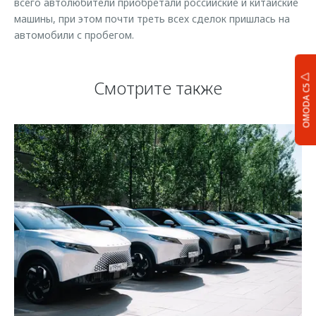
всего автолюбители приобретали российские и китайские
машины, при этом почти треть всех сделок пришлась на
автомобили с пробегом.
Смотрите также
OMODA C5