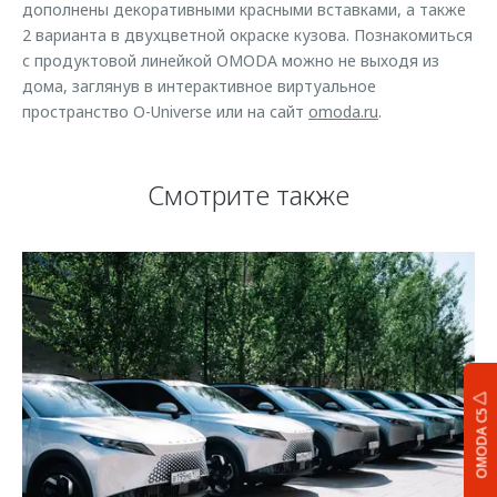
дополнены декоративными красными вставками, а также
2 варианта в двухцветной окраске кузова. Познакомиться
с продуктовой линейкой OMODA можно не выходя из
дома, заглянув в интерактивное виртуальное
пространство O-Universe или на сайт
omoda.ru
.
Смотрите также
OMODA C5