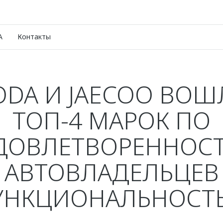
A
Контакты
DA И JAECOO ВОШ
ТОП-4 МАРОК ПО
ДОВЛЕТВОРЕННОС
АВТОВЛАДЕЛЬЦЕВ
УНКЦИОНАЛЬНОСТ