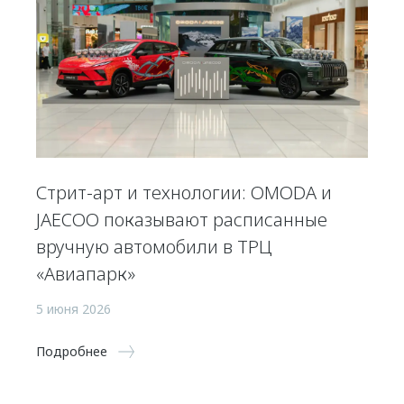
Стрит-арт и технологии: OMODA и
JAECOO показывают расписанные
вручную автомобили в ТРЦ
«Авиапарк»
5 июня 2026
Подробнее