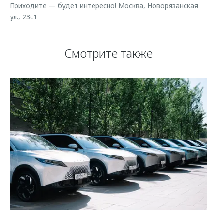
Приходите — будет интересно! Москва, Новорязанская
ул., 23с1
Смотрите также