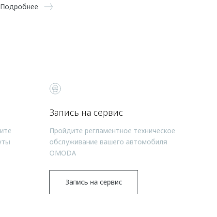
Подробнее
Запись на сервис
чите
Пройдите регламентное техническое
уты
обслуживание вашего автомобиля
OMODA
Запись на сервис