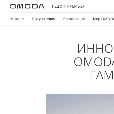
ГЕДОН-ПРЕМЬЕР
Модели
Покупателям
Владельцам
Мир OMOD
ИННО
OMODA
ГАМ