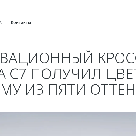
A
Контакты
ВАЦИОННЫЙ КРОС
 C7 ПОЛУЧИЛ ЦВ
МУ ИЗ ПЯТИ ОТТЕ