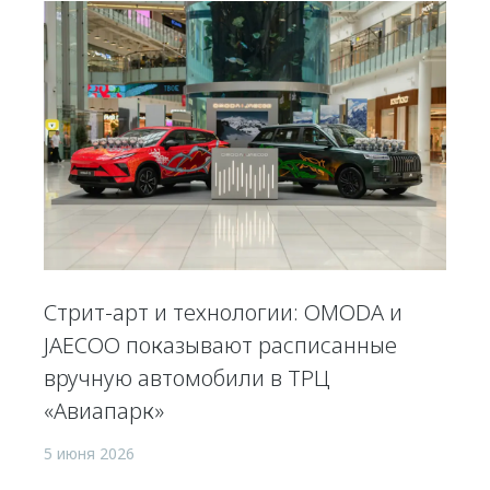
Стрит-арт и технологии: OMODA и
JAECOO показывают расписанные
вручную автомобили в ТРЦ
«Авиапарк»
5 июня 2026