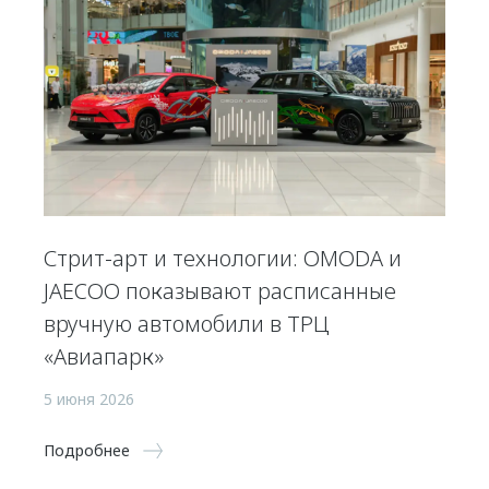
Стрит-арт и технологии: OMODA и
JAECOO показывают расписанные
вручную автомобили в ТРЦ
«Авиапарк»
5 июня 2026
Подробнее