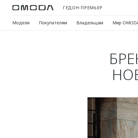
ГЕДОН-ПРЕМЬЕР
Модели
Покупателям
Владельцам
Мир OMOD
БРЕ
НО