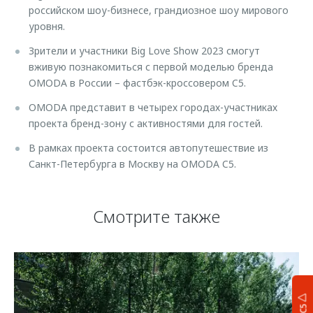
российском шоу-бизнесе, грандиозное шоу мирового
уровня.
Зрители и участники Big Love Show 2023 смогут
вживую познакомиться с первой моделью бренда
OMODA в России – фастбэк-кроссовером C5.
OMODA представит в четырех городах-участниках
проекта бренд-зону с активностями для гостей.
В рамках проекта состоится автопутешествие из
Санкт-Петербурга в Москву на OMODA C5.
Смотрите также